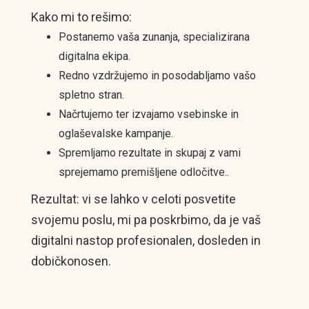
Kako mi to rešimo:
Postanemo vaša zunanja, specializirana
digitalna ekipa.
Redno vzdržujemo in posodabljamo vašo
spletno stran.
Načrtujemo ter izvajamo vsebinske in
oglaševalske kampanje.
Spremljamo rezultate in skupaj z vami
sprejemamo premišljene odločitve..
Rezultat: vi se lahko v celoti posvetite
svojemu poslu, mi pa poskrbimo, da je vaš
digitalni nastop profesionalen, dosleden in
dobičkonosen.