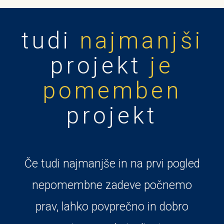
tudi
najmanjši
projekt
je
pomemben
projekt
Če tudi najmanjše in na prvi pogled
nepomembne zadeve počnemo
prav, lahko povprečno in dobro